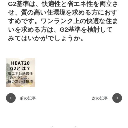
G2基準は、快適性と省エネ性を両立さ
せ、質の高い住環境を求める方におす
すめです。ワンランク上の快適な住ま
いを求める方は、G2基準を検討して
みてはいかがでしょうか。
前の記事
次の記事