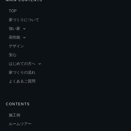
MAIN CONTENTS
TOP
家づくりについて
強い家
高性能
デザイン
安心
はじめての方へ
家づくりの流れ
よくあるご質問
CONTENTS
施工例
ルームツアー