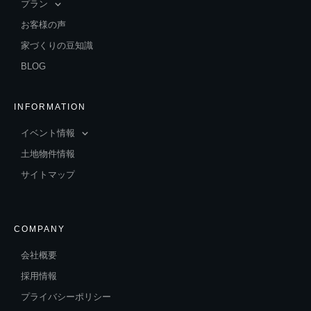
プラン
お客様の声
家づくりの豆知識
BLOG
INFORMATION
イベント情報
土地物件情報
サイトマップ
COMPANY
会社概要
採用情報
プライバシーポリシー