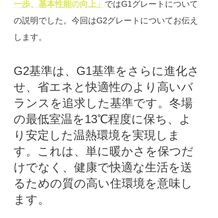
一歩、基本性能の向上」
ではG1グレートについて
の説明でした。今回はG2グレートについてお伝え
します。
G2基準は、G1基準をさらに進化さ
せ、省エネと快適性のより高いバ
ランスを追求した基準です。冬場
の最低室温を13℃程度に保ち、よ
り安定した温熱環境を実現しま
す。これは、単に暖かさを保つだ
けでなく、健康で快適な生活を送
るための質の高い住環境を意味し
ます。