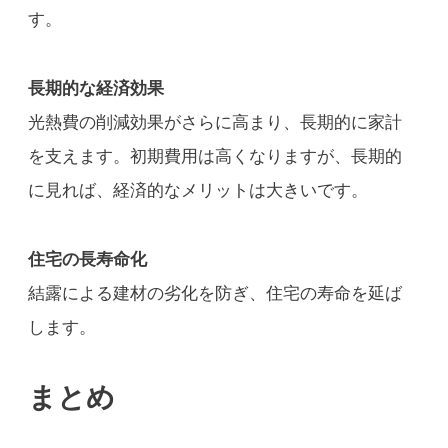
す。
長期的な経済効果
光熱費の削減効果がさらに高まり、長期的に家計
を支えます。初期費用は高くなりますが、長期的
に見れば、経済的なメリットは大きいです。
住宅の長寿命化
結露による建材の劣化を防ぎ、住宅の寿命を延ば
します。
まとめ