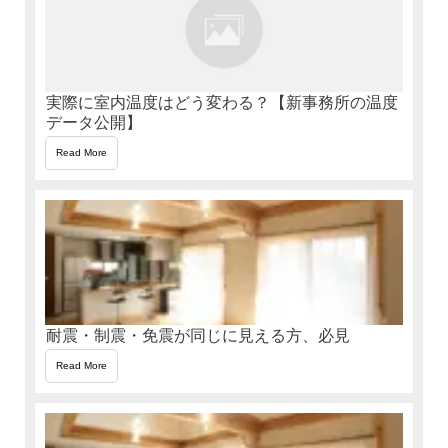
実際に室内温度はどう変わる？【新事務所の温度
データ公開】
Read More
耐震・制震・免震が同じに見える方、必見
Read More