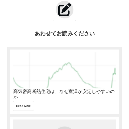
あわせてお読みください
高気密高断熱住宅は、なぜ室温が安定しやすいの
か
Read More