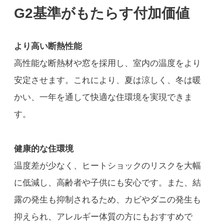
G2
基準がもたらす付加価値
より高い断熱性能
高性能な断熱材や窓を採用し、室内の温度をより
安定させます。これにより、夏は涼しく、冬は暖
かい、一年を通して快適な住環境を実現できま
す。
健康的な住環境
温度差が少なく、ヒートショックのリスクを大幅
に低減し、高齢者や子供にも安心です。また、結
露の発生も抑制されるため、カビやダニの発生も
抑えられ、アレルギー体質の方にもおすすめで