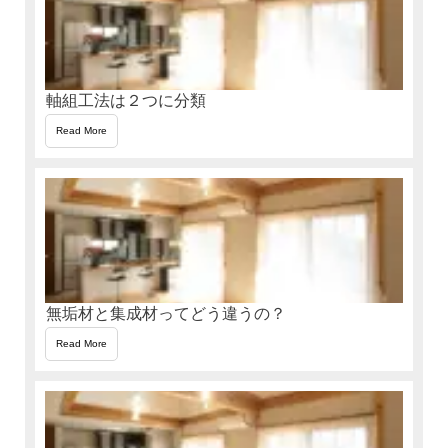
軸組工法は２つに分類
Read More
無垢材と集成材ってどう違うの？
Read More