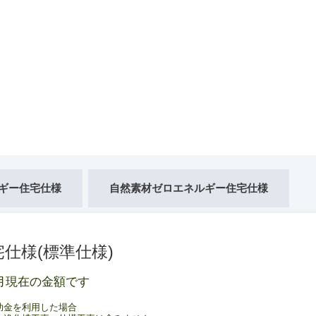
ギー住宅仕様
自然素材ゼロエネルギー住宅仕様
宅仕様(標準仕様)
6月現在の金額です
助金を利用した場合