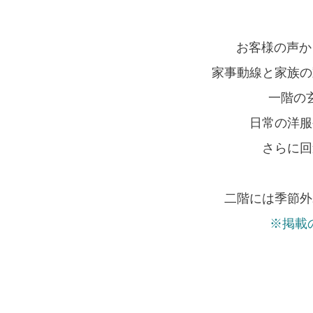
お客様の声か
家事動線と家族の
一階の
日常の洋服
さらに回
二階には季節外
※掲載の