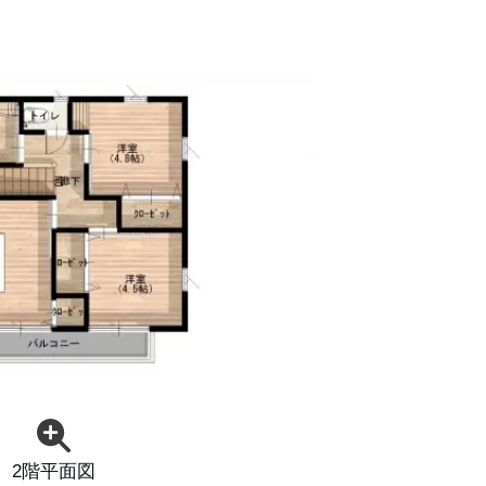
2階平面図