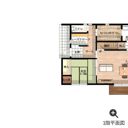
1階平面図