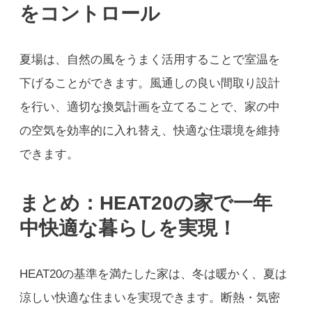
をコントロール
夏場は、自然の風をうまく活用することで室温を
下げることができます。風通しの良い間取り設計
を行い、適切な換気計画を立てることで、家の中
の空気を効率的に入れ替え、快適な住環境を維持
できます。
まとめ：
HEAT20
の家で一年
中快適な暮らしを実現！
HEAT20の基準を満たした家は、冬は暖かく、夏は
涼しい快適な住まいを実現できます。断熱・気密