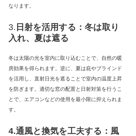
なります。
3.
日射を活用する：冬は取り
入れ、夏は遮る
冬は太陽の光を室内に取り込むことで、自然の暖
房効果を得られます。逆に、夏は庇やブラインド
を活用し、直射日光を遮ることで室内の温度上昇
を防ぎます。適切な窓の配置と日射対策を行うこ
とで、エアコンなどの使用を最小限に抑えられま
す。
4.通風と換気を工夫する：風