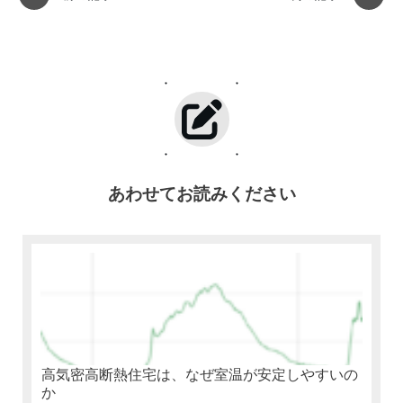
あわせてお読みください
高気密高断熱住宅は、なぜ室温が安定しやすいの
か