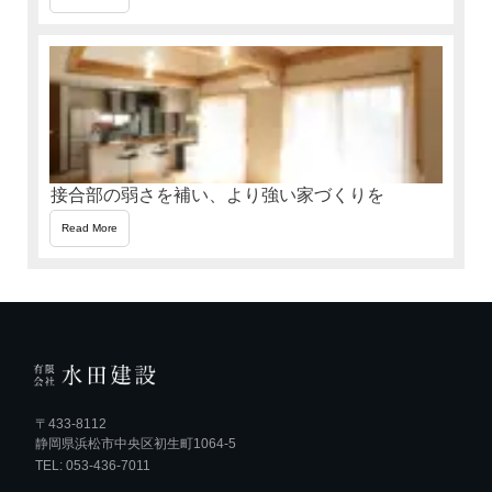
接合部の弱さを補い、より強い家づくりを
Read More
〒433-8112
静岡県浜松市中央区初生町1064-5
TEL: 053-436-7011