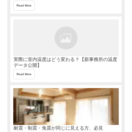
Read More
実際に室内温度はどう変わる？【新事務所の温度
データ公開】
Read More
耐震・制震・免震が同じに見える方、必見