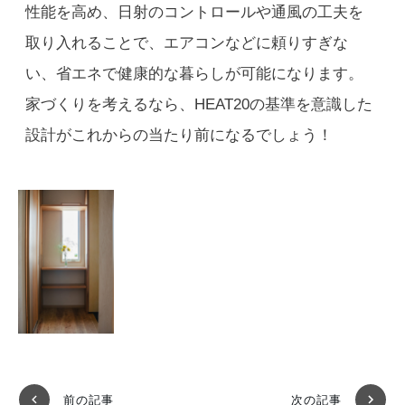
性能を高め、日射のコントロールや通風の工夫を
取り入れることで、エアコンなどに頼りすぎな
い、省エネで健康的な暮らしが可能になります。
家づくりを考えるなら、HEAT20の基準を意識した
設計がこれからの当たり前になるでしょう！
前の記事
次の記事