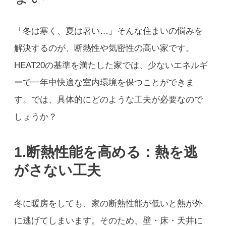
「冬は寒く、夏は暑い…」そんな住まいの悩みを
解決するのが、断熱性や気密性の高い家です。
HEAT20の基準を満たした家では、少ないエネルギ
ーで一年中快適な室内環境を保つことができま
す。では、具体的にどのような工夫が必要なので
しょうか？
1.
断熱性能を高める：熱を逃
がさない工夫
冬に暖房をしても、家の断熱性能が低いと熱が外
に逃げてしまいます。そのため、壁・床・天井に