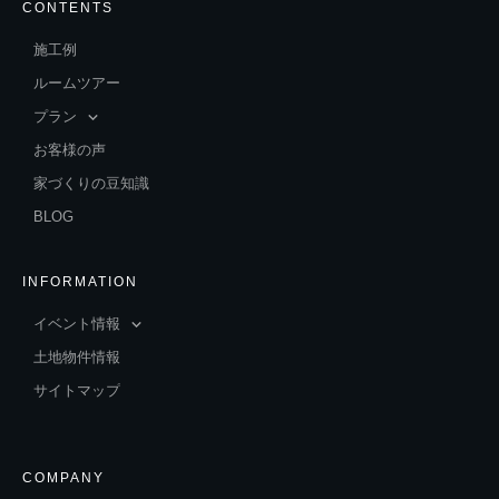
CONTENTS
施工例
ルームツアー
プラン
お客様の声
家づくりの豆知識
BLOG
INFORMATION
イベント情報
土地物件情報
サイトマップ
COMPANY