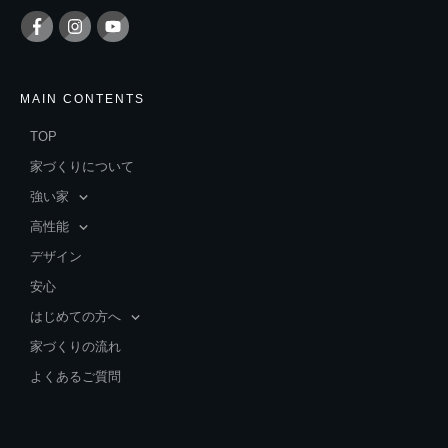
MAIN CONTENTS
TOP
家づくりについて
強い家
高性能
デザイン
安心
はじめての方へ
家づくりの流れ
よくあるご質問