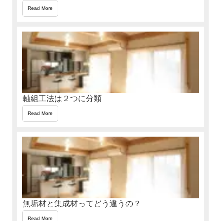
Read More
軸組工法は２つに分類
Read More
無垢材と集成材ってどう違うの？
Read More