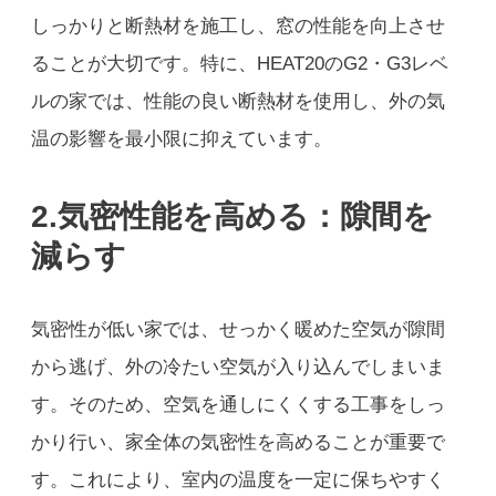
しっかりと断熱材を施工し、窓の性能を向上させ
ることが大切です。特に、HEAT20のG2・G3レベ
ルの家では、性能の良い断熱材を使用し、外の気
温の影響を最小限に抑えています。
2.気密性能を高める：隙間を
減らす
気密性が低い家では、せっかく暖めた空気が隙間
から逃げ、外の冷たい空気が入り込んでしまいま
す。そのため、空気を通しにくくする工事をしっ
かり行い、家全体の気密性を高めることが重要で
す。これにより、室内の温度を一定に保ちやすく