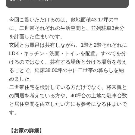
今回ご覧いただけるのは、敷地面積43.17坪の中
に、二世帯それぞれの生活空間と、並列駐車3台分
を計画した住まいです。
玄関とお風呂は共有しながら、1階と2階それぞれに
LDK・キッチン・洗面・トイレを配置。すべてを分
けるのではなく、共有する場所と分ける場所を考え
ることで、延床38.06坪の中に二世帯の暮らしを納
めました。
二世帯住宅を検討している方だけでなく、将来親と
の同居を考えている方や、40坪台の土地で駐車台数
と居住空間を両立したい方にも参考になる住まいで
す。
【お家の詳細】