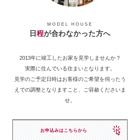
MODEL HOUSE
日
程
が合わなかった方へ
2013年に竣工したお家を見学しませんか？
実際に住んでいる住まいとなります。
見学のご予定日時はお客様のご希望を伺ったう
えでの調整となりますこと、ご容赦くださいま
せ。
お申込みはこちらから