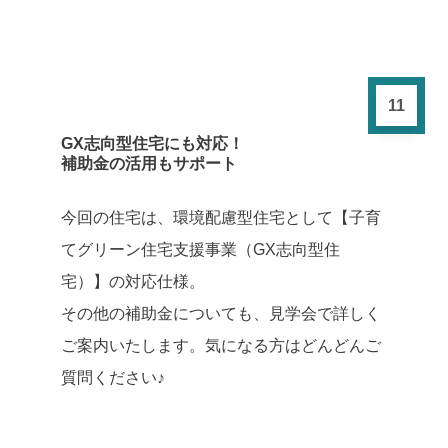
11
GX志向型住宅にも対応！
補助金の活用もサポート
今回の住宅は、環境配慮型住宅として【子育
てグリーン住宅支援事業（GX志向型住
宅）】の対応仕様。
その他の補助金についても、見学会で詳しく
ご案内いたします。気になる方はどんどんご
質問ください♪