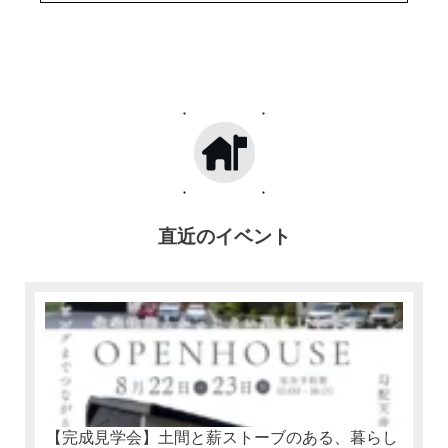
直近のイベント
【完成見学会】土間と薪ストーブのある、暮らし