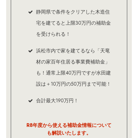
静岡県で条件をクリアした木造住
宅を建てると上限30万円の補助金
を受けられる！
浜松市内で家を建てるなら「天竜
材の家百年住居る事業費補助金」
も！通常上限40万円ですが水田建
設は＋10万円の50万円まで可能！
合計最大190万円！
R8年度から使える補助金情報について
も解説いたします。