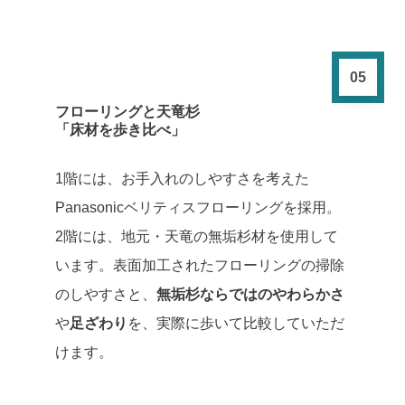
05
フローリングと天竜杉
「床材を歩き比べ」
1階には、お手入れのしやすさを考えた
Panasonicベリティスフローリングを採用。
2階には、地元・天竜の無垢杉材を使用して
います。表面加工されたフローリングの掃除
のしやすさと、
無垢杉ならではのやわらかさ
や
足ざわり
を、実際に歩いて比較していただ
けます。