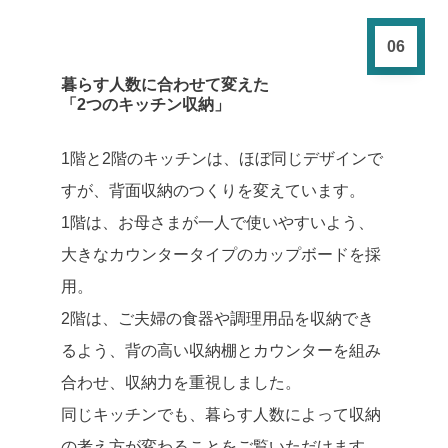
06
暮らす人数に合わせて変えた
「2つのキッチン収納」
1階と2階のキッチンは、ほぼ同じデザインで
すが、背面収納のつくりを変えています。
1階は、お母さまが一人で使いやすいよう、
大きなカウンタータイプのカップボードを採
用。
2階は、ご夫婦の食器や調理用品を収納でき
るよう、背の高い収納棚とカウンターを組み
合わせ、収納力を重視しました。
同じキッチンでも、暮らす人数によって収納
の考え方が変わることをご覧いただけます。