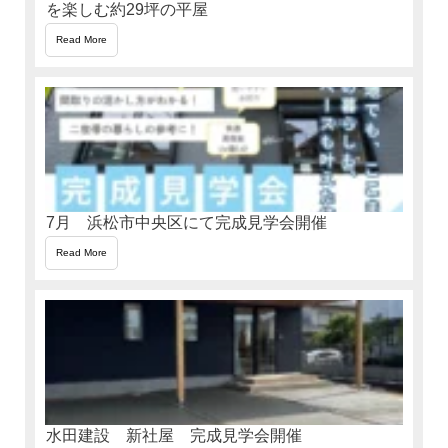
を楽しむ約29坪の平屋
Read More
7月 浜松市中央区にて完成見学会開催
Read More
水田建設 新社屋 完成見学会開催