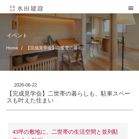
イベント
/
Home
【完成見学会】二世帯の暮らしも、駐車スペースも叶えた住まい
2026-06-22
【完成見学会】二世帯の暮らしも、駐車スペー
スも叶えた住まい
43坪の敷地に、二世帯の生活空間と並列駐