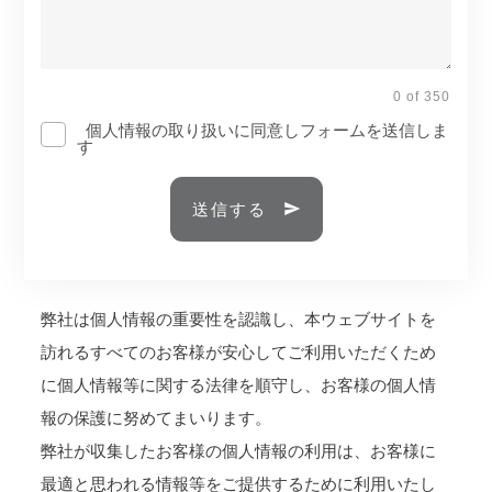
0 of 350
個人情報の取り扱いに同意しフォームを送信しま
す
送信する
弊社は個人情報の重要性を認識し、本ウェブサイトを
訪れるすべてのお客様が安心してご利用いただくため
に個人情報等に関する法律を順守し、お客様の個人情
報の保護に努めてまいります。
弊社が収集したお客様の個人情報の利用は、お客様に
最適と思われる情報等をご提供するために利用いたし