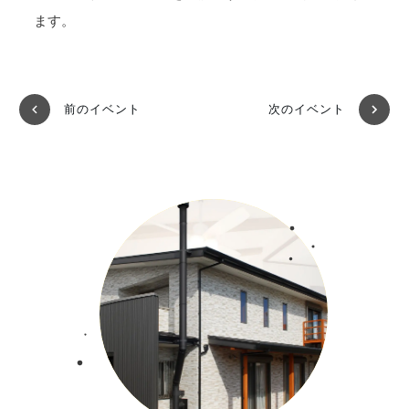
ます。
前のイベント
次のイベント