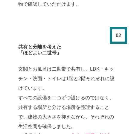
物で確認していただけます。
02
共有と分離を考えた
「ほどよい二世帯」
玄関とお風呂は二世帯で共有し、LDK・キッ
チン・洗面・トイレは1階と2階それぞれに設
けています。
すべての設備を二つずつ設けるのではなく、
共有する場所と分ける場所を整理すること
で、建物の大きさを抑えながら、それぞれの
生活空間を確保しました。