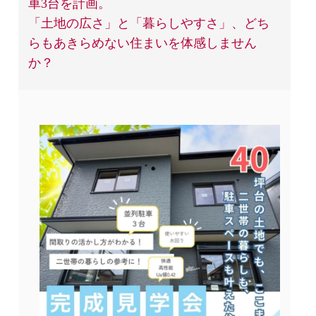
車3台を計画。
「土地の広さ」と「暮らしやすさ」、どち
らもあきらめない住まいを体感しません
か？