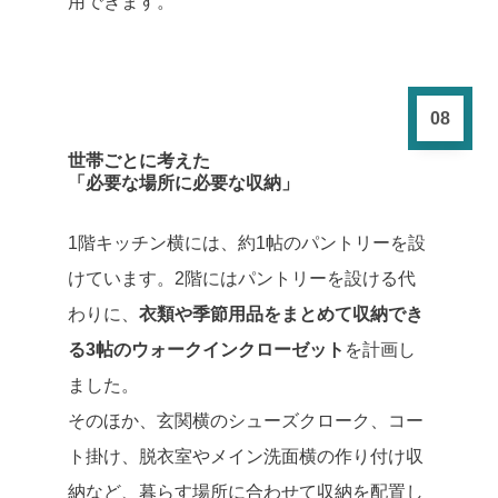
用できます。
08
世帯ごとに考えた
「必要な場所に必要な収納」
1階キッチン横には、約1帖のパントリーを設
けています。2階にはパントリーを設ける代
わりに、
衣類や季節用品をまとめて収納でき
る3帖のウォークインクローゼット
を計画し
ました。
そのほか、玄関横のシューズクローク、コー
ト掛け、脱衣室やメイン洗面横の作り付け収
納など、暮らす場所に合わせて収納を配置し