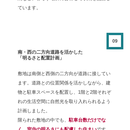
ています。
09
南・西の二方向道路を活かした
「明るさと配置計画」
敷地は南側と西側の二方向が道路に接してい
ます。道路との位置関係を活かしながら、建
物と駐車スペースを配置し、1階と2階それぞ
れの生活空間に自然光を取り入れられるよう
計画しました。
限られた敷地の中でも、
駐車台数だけでな
く、室内の明るさにも配慮した住まい
です。