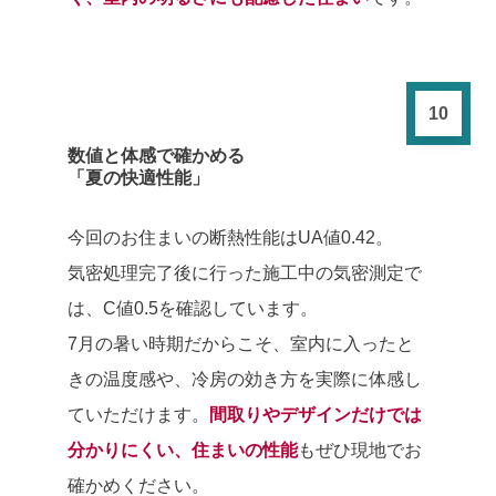
10
数値と体感で確かめる
「夏の快適性能」
今回のお住まいの断熱性能はUA値0.42。
気密処理完了後に行った施工中の気密測定で
は、C値0.5を確認しています。
7月の暑い時期だからこそ、室内に入ったと
きの温度感や、冷房の効き方を実際に体感し
ていただけます。
間取りやデザインだけでは
分かりにくい、住まいの性能
もぜひ現地でお
確かめください。