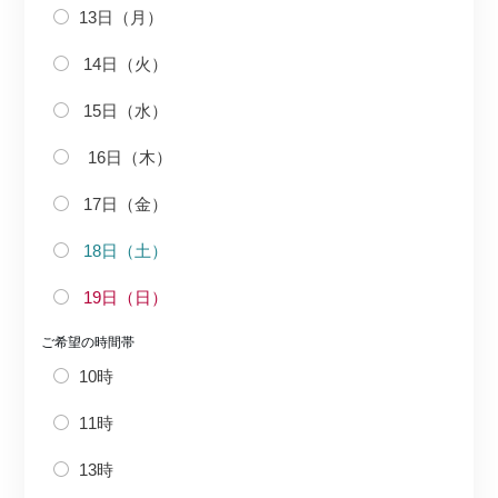
13日（月）
14日（火）
15日（水）
16日（木）
17日（金）
18日（土）
19日（日）
ご希望の時間帯
10時
11時
13時