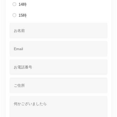
14時
15時