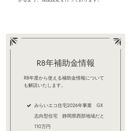
R8年補助金情報
R8年度から使える補助金情報について
も解説いたします。
みらいエコ住宅2026年事業 GX
志向型住宅 静岡県西部地域だと
110万円