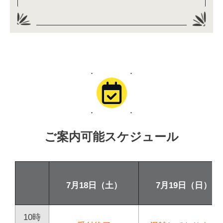
ご案内可能スケジュール
7月18日（土）
7月19日（日）
10時