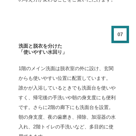
07
洗面と脱衣を分けた
「使いやすい水回り」
1階のメイン洗面は脱衣室の外に設け、玄関
からも使いやすい位置に配置しています。
誰かが入浴しているときでも洗面台を使いや
すく、帰宅後の手洗いや朝の身支度にも便利
です。さらに2階の廊下にも洗面台を設置。
朝の身支度、夜の歯磨き、掃除、加湿器の水
入れ、2階トイレの手洗いなど、多目的に使