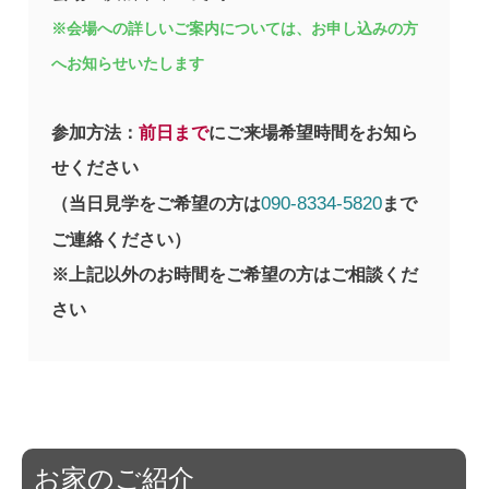
※会場への詳しいご案内については、お申し込みの方
へお知らせいたします
参加方法：
前日まで
にご来場希望時間をお知ら
せください
090-8334-5820
（当日見学をご希望の方は
まで
ご連絡ください）
※上記以外のお時間をご希望の方はご相談くだ
さい
お家のご紹介