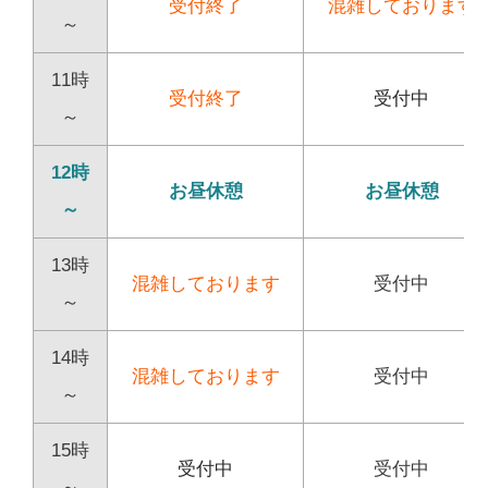
受付終了
混雑しております
～
11時
受付終了
受付中
～
12時
お昼休憩
お昼休憩
～
13時
混雑しております
受付中
～
14時
混雑しております
受付中
～
15時
受付中
受付中
～