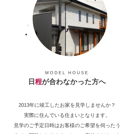
MODEL HOUSE
日
程
が合わなかった方へ
2013年に竣工したお家を見学しませんか？
実際に住んでいる住まいとなります。
見学のご予定日時はお客様のご希望を伺ったう