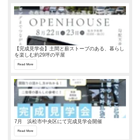
【完成見学会】土間と薪ストーブのある、暮らし
を楽しむ約29坪の平屋
Read More
7月 浜松市中央区にて完成見学会開催
Read More