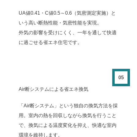
UA値0.41・C値0.5～0.6（気密測定実施）と
いう高い断熱性能・気密性能を実現。
外気の影響を受けにくく、一年を通して快適
に過ごせる省エネ住宅です。
05
Air断システムによる省エネ換気
「Air断システム」という独自の換気方法を採
用。室内の熱を回収しながら換気を行うこと
で、換気による温度変化を抑え、快適な室内
環境を維持します。