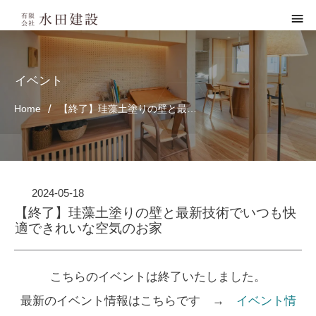
イベント
/
Home
【終了】珪藻土塗りの壁と最新技術でいつも快適できれいな空気のお家
2024-05-18
【終了】珪藻土塗りの壁と最新技術でいつも快
適できれいな空気のお家
こちらのイベントは終了いたしました。
最新のイベント情報はこちらです →
イベント情