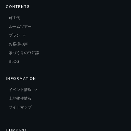
CONTENTS
施工例
ルームツアー
プラン
お客様の声
家づくりの豆知識
BLOG
INFORMATION
イベント情報
土地物件情報
サイトマップ
COMPANY