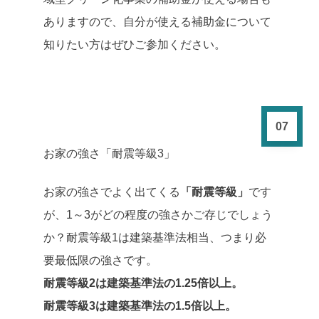
ありますので、自分が使える補助金について
知りたい方はぜひご参加ください。
07
お家の強さ「耐震等級3」
お家の強さでよく出てくる
「耐震等級」
です
が、1～3がどの程度の強さかご存じでしょう
か？耐震等級1は建築基準法相当、つまり必
要最低限の強さです。
耐震等級2は建築基準法の1.25倍以上。
耐震等級3は建築基準法の1.5倍以上。