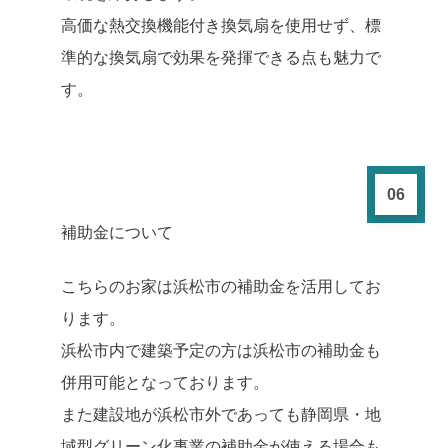
高価な熱交換機能付き換気扇を使用せず、標
準的な換気扇で効果を発揮できる点も魅力で
す。
06
補助金について
こちらのお家は浜松市の補助金を活用してお
ります。
浜松市内で建築予定の方は浜松市の補助金も
併用可能となっております。
また建設地が浜松市外であっても静岡県・地
域型グリーン化事業の補助金が使える場合も