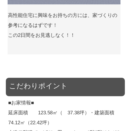
高性能住宅に興味をお持ちの方には、家づくりの
参考になるはずです！
この2日間をお見逃しなく！！
こだわりポイント
■お家情報■
延床面積 123.58㎡（ 37.38坪）・建築面積
74.12㎡（22.42坪）