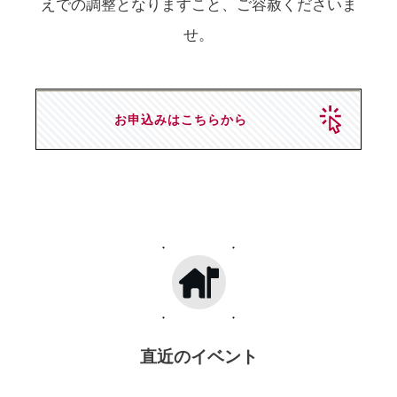
えでの調整となりますこと、ご容赦くださいま
せ。
お申込みはこちらから
直近のイベント