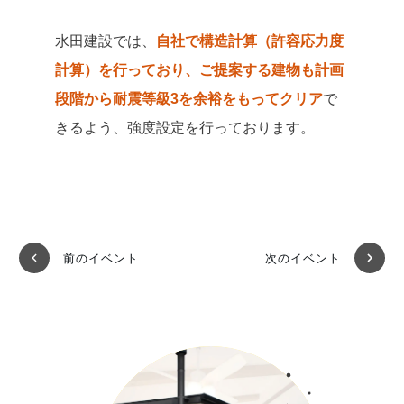
水田建設では、
自社で構造計算（許容応力度
計算）を行っており、ご提案する建物も計画
段階から耐震等級3を余裕をもってクリア
で
きるよう、強度設定を行っております。
前のイベント
次のイベント