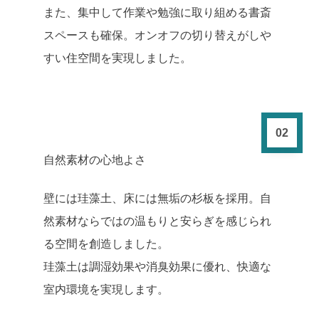
また、集中して作業や勉強に取り組める書斎
スペースも確保。オンオフの切り替えがしや
すい住空間を実現しました。
02
自然素材の心地よさ
壁には珪藻土、床には無垢の杉板を採用。自
然素材ならではの温もりと安らぎを感じられ
る空間を創造しました。
珪藻土は調湿効果や消臭効果に優れ、快適な
室内環境を実現します。