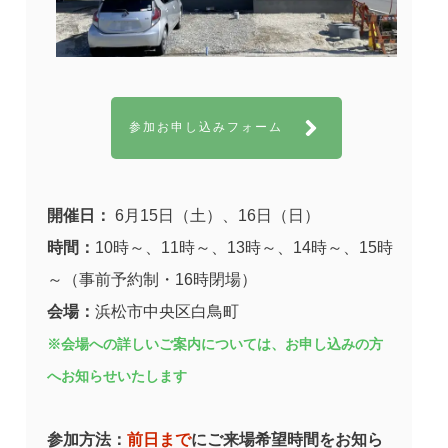
参加お申し込みフォーム
開催日：
6月15日（土）、16日（日）
時間：
10時～、11時～、13時～、14時～、15時
～（事前予約制・16時閉場）
会場：
浜松市中央区白鳥町
※会場への詳しいご案内については、お申し込みの方
へお知らせいたします
参加方法：
前日まで
にご来場希望時間をお知ら