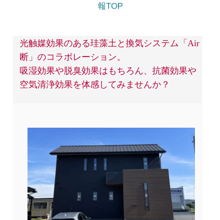
報TOP
光触媒効果のある珪藻土と換気システム「Air
断」のコラボレーション。
吸湿効果や脱臭効果はもちろん、抗菌効果や
空気清浄効果を体感してみませんか？