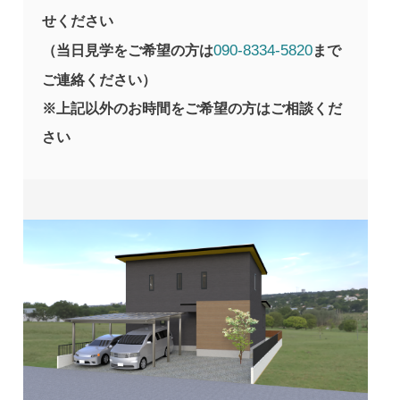
せください
090-8334-5820
（当日見学をご希望の方は
まで
ご連絡ください）
※上記以外のお時間をご希望の方はご相談くだ
さい