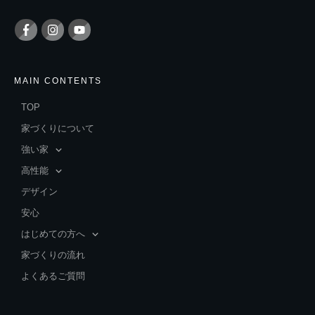
MAIN CONTENTS
TOP
家づくりについて
強い家
高性能
デザイン
安心
はじめての方へ
家づくりの流れ
よくあるご質問