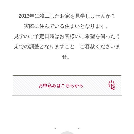
2013年に竣工したお家を見学しませんか？
実際に住んでいる住まいとなります。
見学のご予定日時はお客様のご希望を伺ったう
えでの調整となりますこと、ご容赦くださいま
せ。
お申込みはこちらから