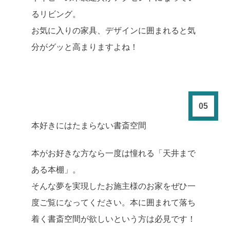
るリビング。
お気に入りの家具、デザインに囲まれると気
分がグッと高まりますよね！
05
本好きにはたまらない書斎空間
本がお好きな方なら一度は憧れる「天井まで
ある本棚」。
そんな夢を実現したお施主様のお家をぜひ一
度ご覧になってください。本に囲まれて落ち
着く書斎空間が欲しいという方は必見です！