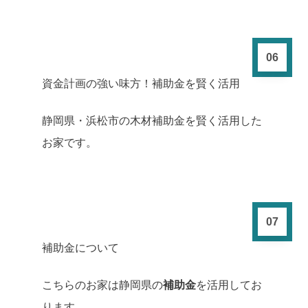
06
資金計画の強い味方！補助金を賢く活用
静岡県・浜松市の木材補助金を賢く活用した
お家です。
07
補助金について
こちらのお家は静岡県の
補助金
を活用してお
ります。