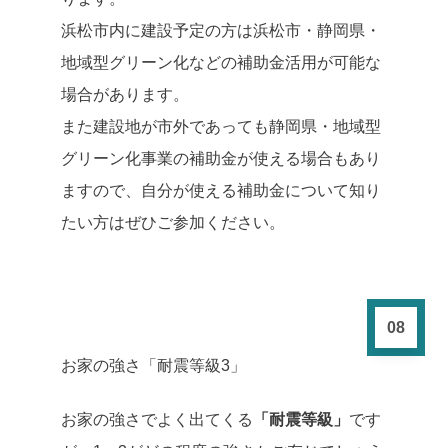
浜松市内に建設予定の方は浜松市・静岡県・
地域型グリーン化などの補助金活用が可能な
場合があります。
また建設地が市外であっても静岡県・地域型
グリーン化事業の補助金が使える場合もあり
ますので、自分が使える補助金について知り
たい方はぜひご参加ください。
08
お家の強さ「耐震等級3」
お家の強さでよく出てくる
「耐震等級」
です