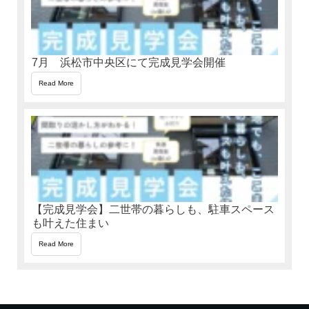
7月 浜松市中央区にて完成見学会開催
Read More
【完成見学会】二世帯の暮らしも、駐車スペース
も叶えた住まい
Read More