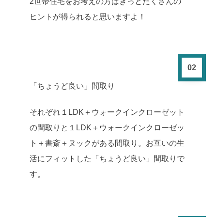
2世帯住宅をお考えの方はきっとたくさんの
ヒントが得られると思いますよ！
02
「ちょうど良い」間取り
それぞれ１LDK＋ウォークインクローゼット
の間取りと１LDK＋ウォークインクローゼッ
ト＋書斎＋ヌックがある間取り。お互いの生
活にフィットした「ちょうど良い」間取りで
す。