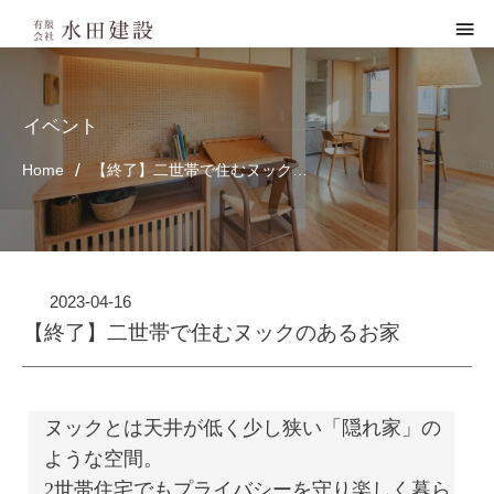
イベント
/
Home
【終了】二世帯で住むヌックのあるお家
2023-04-16
【終了】二世帯で住むヌックのあるお家
ヌックとは天井が低く少し狭い「隠れ家」の
ような空間。
2世帯住宅でもプライバシーを守り楽しく暮ら