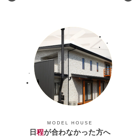
MODEL HOUSE
日
程
が合わなかった方へ