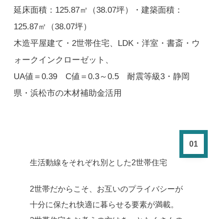
延床面積：125.87㎡（38.07坪）・建築面積：
125.87㎡（38.07坪）
木造平屋建て・2世帯住宅、LDK・洋室・書斎・ウ
ォークインクローゼット、
UA値＝0.39 C値＝0.3～0.5 耐震等級3・静岡
県・浜松市の木材補助金活用
01
生活動線をそれぞれ別とした2世帯住宅
2世帯だからこそ、お互いのプライバシーが
十分に保たれ快適に暮らせる要素が満載。