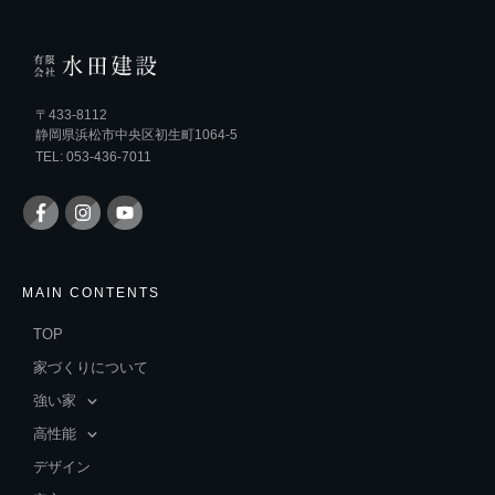
〒433-8112
静岡県浜松市中央区初生町1064-5
TEL: 053-436-7011
MAIN CONTENTS
TOP
家づくりについて
強い家
高性能
デザイン