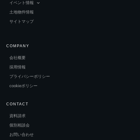
イベント情報
土地物件情報
サイトマップ
COMPANY
会社概要
採用情報
プライバシーポリシー
cookieポリシー
CONTACT
資料請求
個別相談会
お問い合わせ