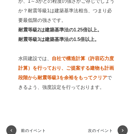
が、1～3がどの程度の強さかご存じでしょう
か？耐震等級1は建築基準法相当、つまり必
要最低限の強さです。
耐震等級2は建築基準法の1.25倍以上。
耐震等級3は建築基準法の1.5倍以上。
水田建設では、
自社で構造計算（許容応力度
計算）を行っており、ご提案する建物も計画
段階から耐震等級3を余裕をもってクリア
で
きるよう、強度設定を行っております。
前のイベント
次のイベント