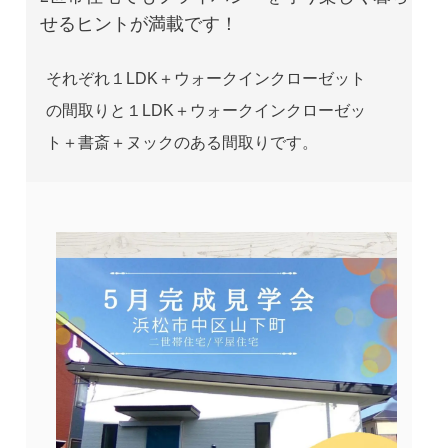
せるヒントが満載です！
それぞれ１LDK＋ウォークインクローゼット
の間取りと１LDK＋ウォークインクローゼッ
ト＋書斎＋ヌックのある間取りです。