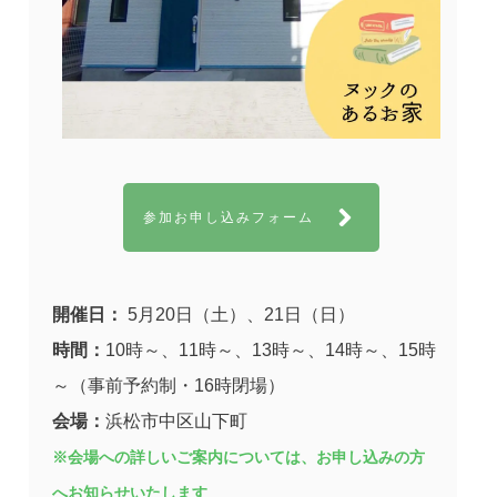
参加お申し込みフォーム
開催日：
5月20日（土）、21日（日）
時間：
10時～、11時～、13時～、14時～、15時
～（事前予約制・16時閉場）
会場：
浜松市中区山下町
※会場への詳しいご案内については、お申し込みの方
へお知らせいたします