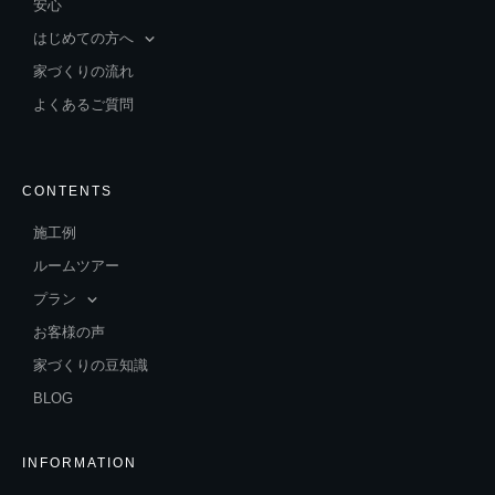
安心
はじめての方へ
家づくりの流れ
よくあるご質問
CONTENTS
施工例
ルームツアー
プラン
お客様の声
家づくりの豆知識
BLOG
INFORMATION