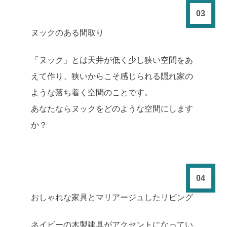
03
ヌックのある間取り
「ヌック」とは天井が低く少し狭い空間をあ
えて作り、狭いからこそ感じられる隠れ家の
ような落ち着く空間のことです。
あなたならヌックをどのような空間にします
か？
04
おしゃれな家具とマリアージュしたリビング
ネイビーの木製建具がアクセントになってい