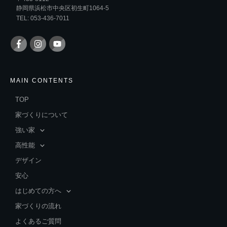
静岡県浜松市中央区初生町1064-5
TEL: 053-436-7011
MAIN CONTENTS
TOP
家づくりについて
強い家
高性能
デザイン
安心
はじめての方へ
家づくりの流れ
よくあるご質問