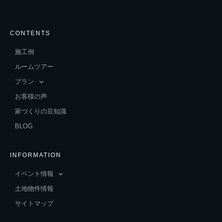
CONTENTS
施工例
ルームツアー
プラン
お客様の声
家づくりの豆知識
BLOG
INFORMATION
イベント情報
土地物件情報
サイトマップ