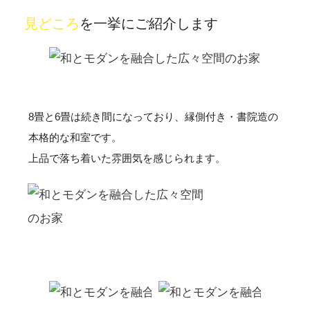
見どころ
を一挙にご紹介します
8畳と6畳は続き間になっており、縁側付き・書院造の
本格的な和室です。
上品で落ち着いた雰囲気を感じられます。