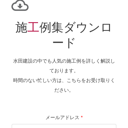
施
工
例集ダウンロ
ード
水田建設の中でも人気の施工例を詳しく解説し
ております。
時間のない忙しい方は、こちらをお受け取りく
ださい。
メールアドレス
*