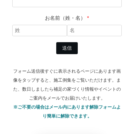
お名前（姓・名）
*
フォーム送信後すぐに表示されるページにあります画
像をタップすると、施工例集をご覧いただけます。ま
た、数日しましたら補足の家づくり情報やイベントの
ご案内をメールでお届けいたします。
※ご不要の場合はメール内にあります解除フォームよ
り簡単に解除できます。