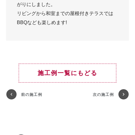
がりにしました。
リビングから和室までの屋根付きテラスでは
BBQなども楽しめます!
施工例一覧にもどる
前の施工例
次の施工例