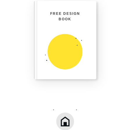
FREE DESIGN
BOOK