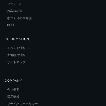
プラン
お客様の声
家づくりの豆知識
BLOG
INFORMATION
イベント情報
土地物件情報
サイトマップ
COMPANY
会社概要
採用情報
プライバシーポリシー