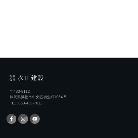
〒433-8112
静岡県浜松市中央区初生町1064-5
TEL: 053-436-7011