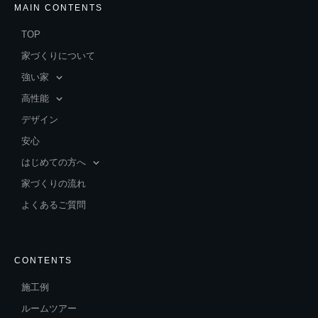
MAIN CONTENTS
TOP
家づくりについて
強い家
高性能
デザイン
安心
はじめての方へ
家づくりの流れ
よくあるご質問
CONTENTS
施工例
ルームツアー