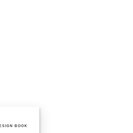
ESIGN BOOK