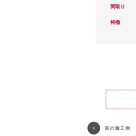
間取り
特徴
前の施工例