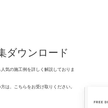
集ダウンロード
も人気の施工例を詳しく解説しておりま
い方は、こちらをお受け取りください。
FREE D