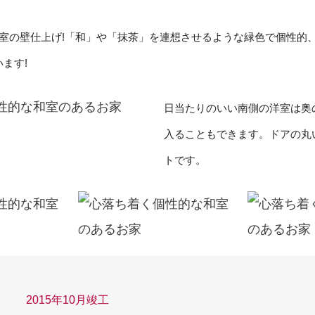
和室の壁仕上げ!「和」や「抹茶」を連想させるような緑色で個性的
ます!
日当たりのいい南側の洋室は奥
入ることもできます。ドアの丸
トです。
2015年10月竣工