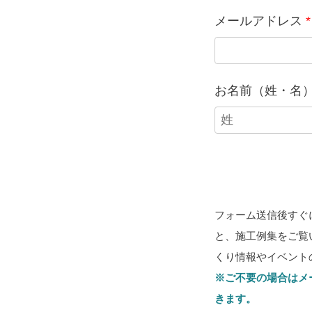
メールアドレス
*
お名前（姓・名
フォーム送信後すぐ
と、施工例集をご覧
くり情報やイベント
※ご不要の場合はメ
きます。