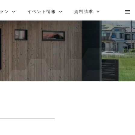
i-works
お問い合わせ
ラン
イベント情報
資料請求