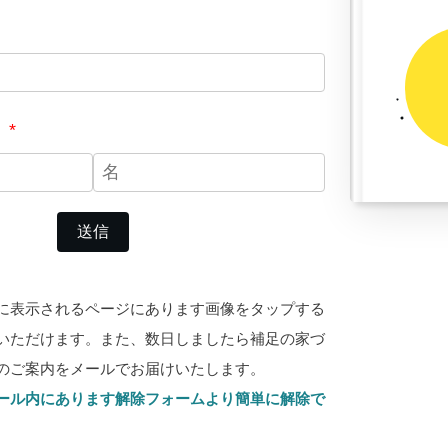
）
*
に表示されるページにあります画像をタップする
いただけます。また、数日しましたら補足の家づ
のご案内をメールでお届けいたします。
ール内にあります解除フォームより簡単に解除で