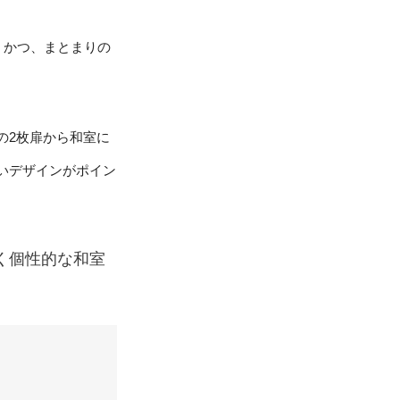
、かつ、まとまりの
の2枚扉から和室に
いデザインがポイン