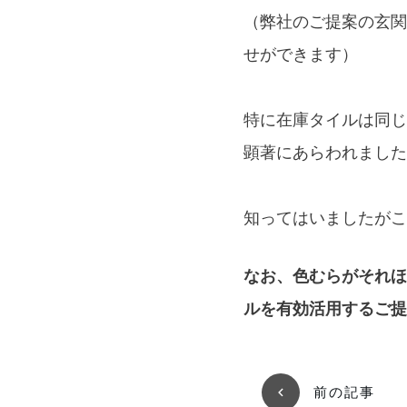
（弊社のご提案の玄関
せができます）
特に在庫タイルは同じ
顕著にあらわれました
知ってはいましたがこ
なお、色むらがそれほ
ルを有効活用するご提
前の記事