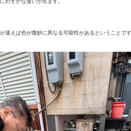
にわずかな違いが出ます。
が違えば色が微妙に異なる可能性があるということで