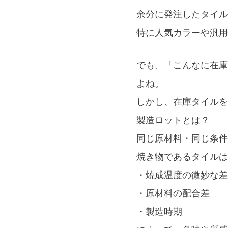
余分に発注したタイル
特に人気カラーや汎用
でも、「こんなに在庫
よね。
しかし、在庫タイルを
製造ロットとは？
同じ原材料・同じ条件
焼き物であるタイルは
・焼成温度の微妙な差
・原材料の配合差
・製造時期