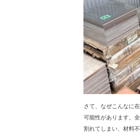
さて、なぜこんなに在
可能性があります。全
割れてしまい、材料不