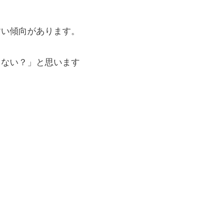
すい傾向があります。
ゃない？」と思います