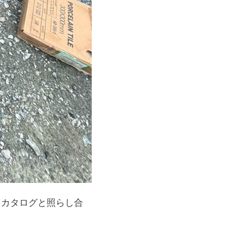
をカタログと照らし合