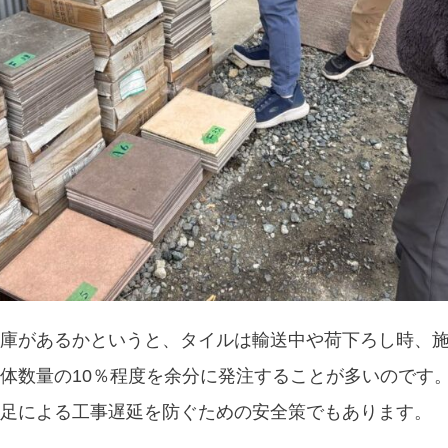
庫があるかというと、タイルは輸送中や荷下ろし時、
体数量の10％程度を余分に発注することが多いのです
足による工事遅延を防ぐための安全策でもあります。