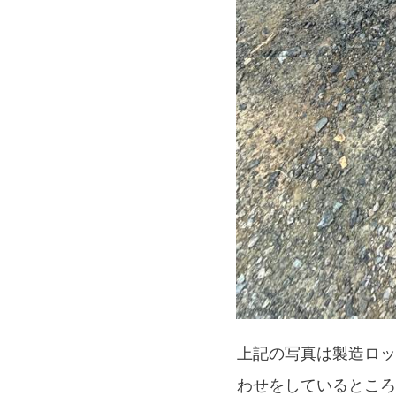
上記の写真は製造ロッ
わせをしているところ