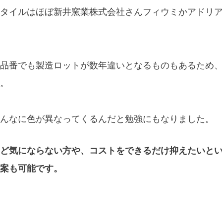
タイルはほぼ新井窯業株式会社さんフィウミかアドリ
品番でも製造ロットが数年違いとなるものもあるため
。
んなに色が異なってくるんだと勉強にもなりました。
ど気にならない方や、コストをできるだけ抑えたいと
案も可能です。