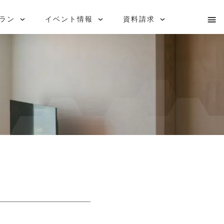
i-works
お問い合わせ
ラン
イベント情報
資料請求