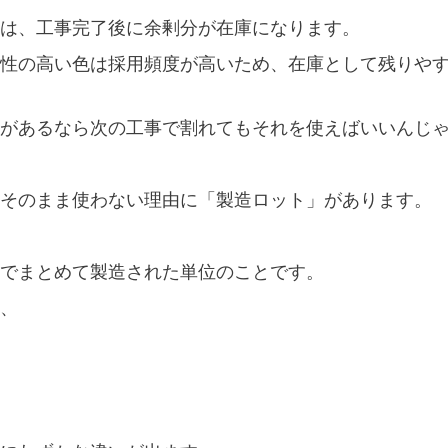
は、工事完了後に余剰分が在庫になります。
性の高い色は採用頻度が高いため、在庫として残りや
があるなら次の工事で割れてもそれを使えばいいんじ
そのまま使わない理由に「製造ロット」があります。
でまとめて製造された単位のことです。
、