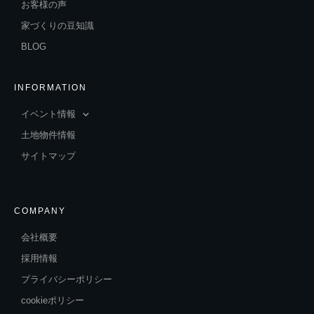
お客様の声
家づくりの豆知識
BLOG
INFORMATION
イベント情報
土地物件情報
サイトマップ
COMPANY
会社概要
採用情報
プライバシーポリシー
cookieポリシー