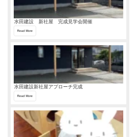
水田建設 新社屋 完成見学会開催
Read More
水田建設新社屋アプローチ完成
Read More