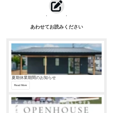
あわせてお読みください
夏期休業期間のお知らせ
Read More