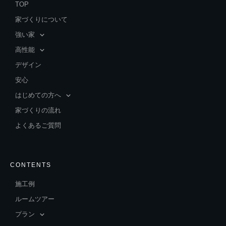
TOP
家づくりについて
強い家
高性能
デザイン
安心
はじめての方へ
家づくりの流れ
よくあるご質問
CONTENTS
施工例
ルームツアー
プラン