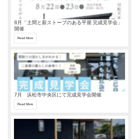
8月「土間と薪ストーブのある平屋 完成見学会」
開催
Read More
7月 浜松市中央区にて完成見学会開催
Read More