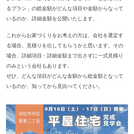
るプラン」の総金額がどんな項目や金額からなって
いるのか、詳細金額を公開いたします。
これからお家づくりをお考えの方は、会社を選定す
る場合、見積りを出してもらうかと思います。その
場合、詳細項目・詳細金額まで出さずに一式見積り
のみという会社もあります。
ぜひ、どんな項目がどんな金額から総金額となって
いるのか、知ってから見比べてください。