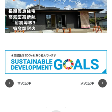
前の記事
次の記事